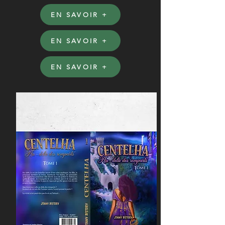
EN SAVOIR +
EN SAVOIR +
EN SAVOIR +