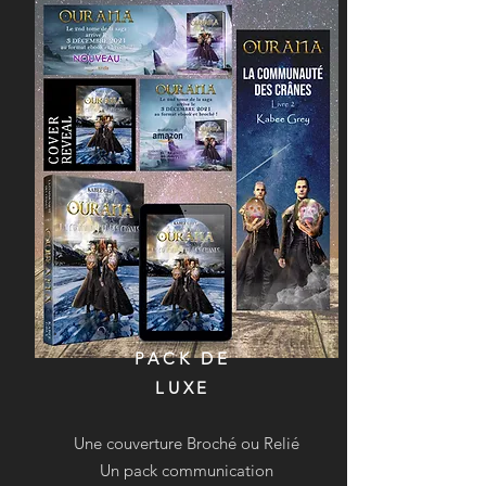
PACK DE
LUXE
Une couverture Broché ou Relié
Un pack communication