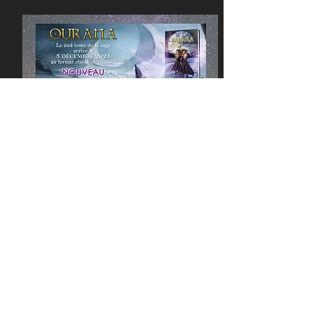
PACK COMM
Pour les auteurs