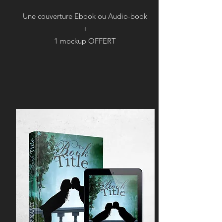
Une couverture Ebook ou Audio-book
+
1 mockup OFFERT